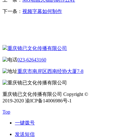
下一条：
视频字幕如何制作
CONTACT US
联系我们
重庆镜已文化传播有限公司
023-62643160
重庆市南岸区西南经协大厦7-8
重庆镜已文化传播有限公司 Copyright ©
2019-2020 渝ICP备14006986号-1
Top
一键拨号
发送短信