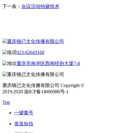
下一条：
会议活动拍摄技术
CONTACT US
联系我们
重庆镜已文化传播有限公司
023-62643160
重庆市南岸区西南经协大厦7-8
重庆镜已文化传播有限公司 Copyright ©
2019-2020 渝ICP备14006986号-1
Top
一键拨号
发送短信