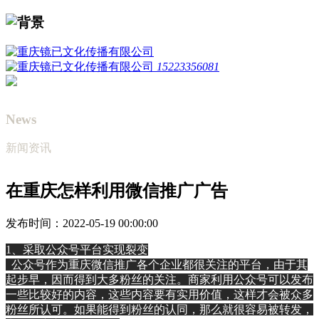
15223356081
News
新闻资讯
在重庆怎样利用微信推广广告
发布时间：2022-05-19 00:00:00
1、采取公众号平台实现裂变
公众号作为重庆微信推广各个企业都很关注的平台，由于其
起步早，因而得到大多粉丝的关注。商家利用公众号可以发布
一些比较好的内容，这些内容要有实用价值，这样才会被众多
粉丝所认可。如果能得到粉丝的认同，那么就很容易被转发，