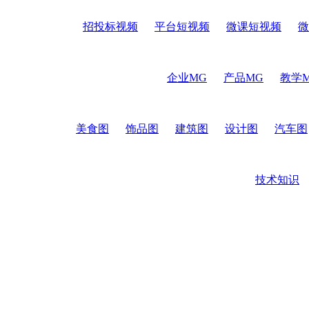
招投标视频
平台短视频
微课短视频
微
企业MG
产品MG
教学
美食图
饰品图
建筑图
设计图
汽车图
技术知识