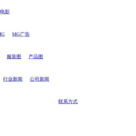
电影
MG
MG广告
服装图
产品图
行业新闻
公司新闻
联系方式