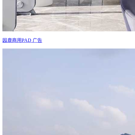
园鹿商用PAD 广告