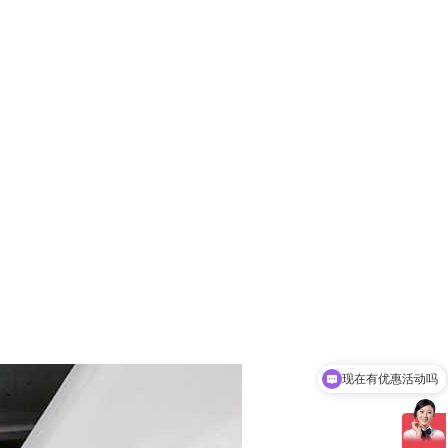
现在有优惠活动吗
可以介绍下你们的产品么