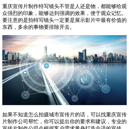
重庆宣传片制作特写镜头不管是人还是物，都能够给观
众强烈的印象，能够达到强调的效果，便于观众记忆。
要注意的是拍特写镜头一定要是展示影片中最有价值的
东西，多余的事物要排除开去。
如果不知道怎么拍摄城市宣传片的话，可以找重庆宣传
片制作公司帮忙，你可以提出你的要求和建议，专业的
宣传片制作公司会根据客户需求量身打造合适的宣传