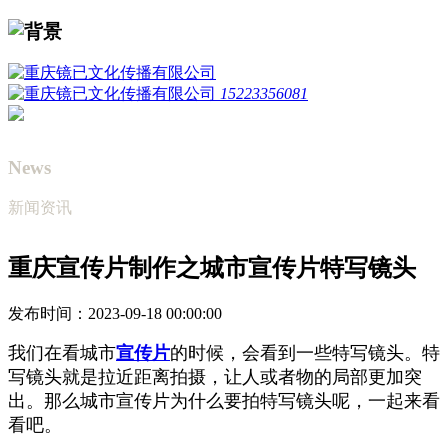
15223356081
News
新闻资讯
重庆宣传片制作之城市宣传片特写镜头
发布时间：2023-09-18 00:00:00
我们在看城市
宣传片
的时候，会看到一些特写镜头。特
写镜头就是拉近距离拍摄，让人或者物的局部更加突
出。那么城市宣传片为什么要拍特写镜头呢，一起来看
看吧。