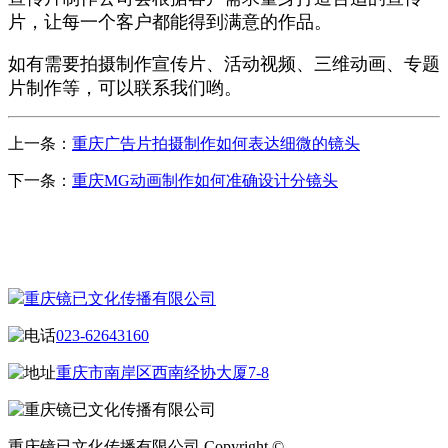
片，让每一个客户都能得到满意的作品。
如有需要拍摄制作宣传片、活动视频、三维动画、专题
片制作等，可以联系我们哟。
上一条：
重庆广告片拍摄制作如何表达细微的镜头
下一条：
重庆MG动画制作如何准确设计分镜头
CONTACT US
联系我们
重庆镜已文化传播有限公司
023-62643160
重庆市南岸区西南经协大厦7-8
重庆镜已文化传播有限公司 Copyright ©