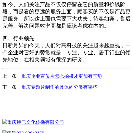
如今、人们关注产品不仅仅停留在它的质量和价钱阶
段，而是看的更远的服务上面，顾客买的不仅是产品更
是服务，所以这上面也需要下大功夫，待客如宾，售后
完善、解决问题效率高都是应该考虑在内的。
四、行业领先
日新月异的今天，人们对高科技的关注越来越重视，一
个企业对它好的赞赏就是：专注、专业、居于行业的领
先地位，在相关领域有很深的研究。
上一条：
重庆企业宣传片怎么拍摄才更加有气势
下一条：
重庆专题片制作的具体的分类有哪些
CONTACT US
联系我们
重庆镜已文化传播有限公司