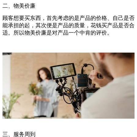
二、物美价廉
顾客想要买东西，首先考虑的是产品的价格、自己是否
能承担的起，其次便是产品的质量，花钱买产品是否合
适。所以物美价廉是对产品一个中肯的评价。
三、服务周到