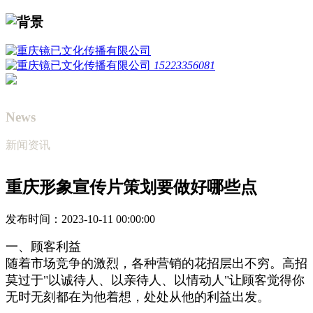
15223356081
News
新闻资讯
重庆形象宣传片策划要做好哪些点
发布时间：2023-10-11 00:00:00
一、顾客利益
随着市场竞争的激烈，各种营销的花招层出不穷。高招
莫过于"以诚待人、以亲待人、以情动人"让顾客觉得你
无时无刻都在为他着想，处处从他的利益出发。