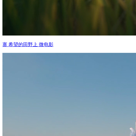
寨 希望的田野上 微电影