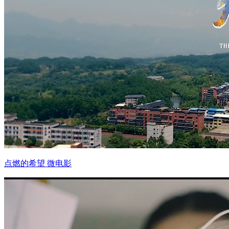
点燃的希望 微电影