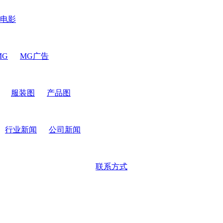
电影
MG
MG广告
服装图
产品图
行业新闻
公司新闻
联系方式