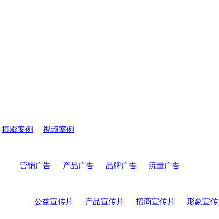
摄影案例
视频案例
营销广告
产品广告
品牌广告
流量广告
公益宣传片
产品宣传片
招商宣传片
形象宣传