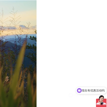
可以介绍下你们的产品么