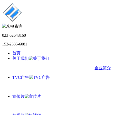
023-62643160
152-2335-6081
首页
关于我们
企业简介
TVC广告
宣传片