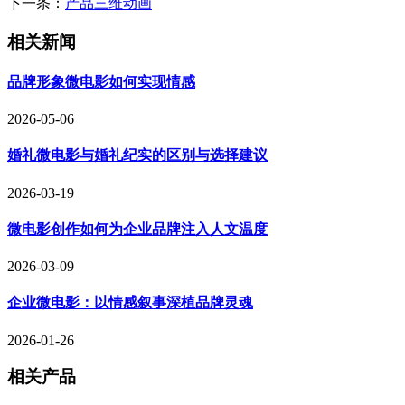
下一条：
产品三维动画
相关新闻
品牌形象微电影如何实现情感
2026-05-06
婚礼微电影与婚礼纪实的区别与选择建议
2026-03-19
微电影创作如何为企业品牌注入人文温度
2026-03-09
企业微电影：以情感叙事深植品牌灵魂
2026-01-26
相关产品