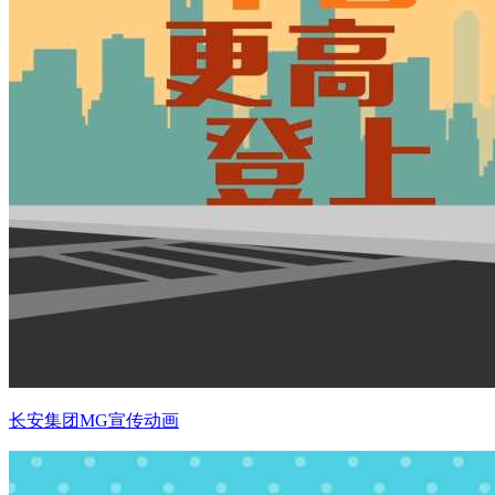
长安集团MG宣传动画