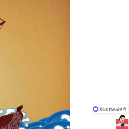
现在有优惠活动吗
可以介绍下你们的产品么