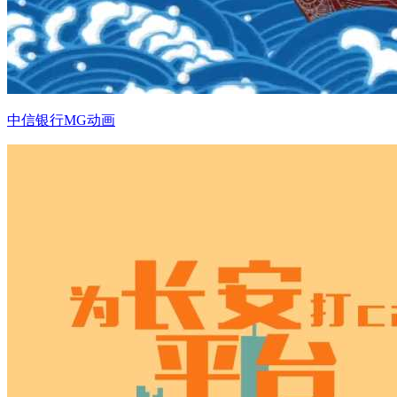
中信银行MG动画