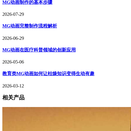
MG动画制作的基本步骤
2026-07-29
MG动画完整制作流程解析
2026-06-29
MG动画在医疗科普领域的创新应用
2026-05-06
教育类MG动画如何让枯燥知识变得生动有趣
2026-03-12
相关产品