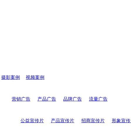
摄影案例
视频案例
营销广告
产品广告
品牌广告
流量广告
公益宣传片
产品宣传片
招商宣传片
形象宣传