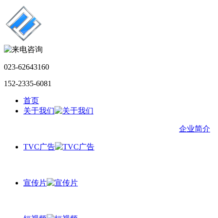
023-62643160
152-2335-6081
首页
关于我们
企业简介
TVC广告
宣传片