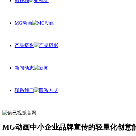
短视频
MG动画
产品摄影
新闻动态
联系我们
MG动画中小企业品牌宣传的轻量化创意