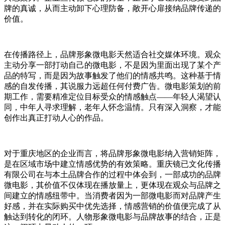
牌的真诚，从而主动卸下心理防备，敞开心扉接纳品牌传递的
价值。
在传播路径上，品牌形象微电影天然适合社交媒体环境。观众
主动分享一部打动自己的微电影，不是因为里面出现了某个产
品的特写，而是因为故事触发了他们的情感共鸣。这种基于情
感的自发传播，其说服力远超任何付费广告。微电影策划的前
期工作，需要精准定位目标受众的情感触点——年轻人渴望认
同，中年人寻求理解，老年人怀念温情。只有深入洞察，才能
创作出真正打动人心的作品。
对于重庆地区的企业而言，将品牌形象微电影纳入营销矩阵，
是在区域市场中建立情感优势的有效策略。重庆镜已文化传播
有限公司在与本土品牌合作的过程中体会到，一部成功的品牌
微电影，其价值不仅体现在播放量上，更体现在观众与品牌之
间建立的情感纽带中。当消费者因为一部微电影而对品牌产生
好感，并在实际购买中优先选择，情感营销的价值便完成了从
触达到转化的闭环。人物形象微电影与品牌故事的结合，正是