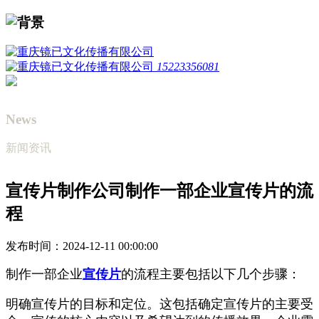
15223356081
News
新闻资讯
宣传片制作公司制作一部企业宣传片的流
程
发布时间：2024-12-11 00:00:00
制作一部企业
宣传片
的流程主要包括以下几个步骤：
明确宣传片的目标和定位。这包括确定宣传片的主要受