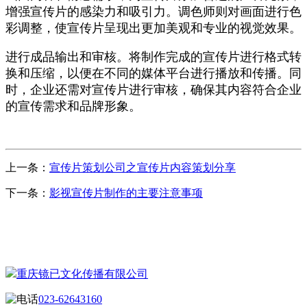
增强宣传片的感染力和吸引力。调色师则对画面进行色
彩调整，使宣传片呈现出更加美观和专业的视觉效果。
进行成品输出和审核。将制作完成的宣传片进行格式转
换和压缩，以便在不同的媒体平台进行播放和传播。同
时，企业还需对宣传片进行审核，确保其内容符合企业
的宣传需求和品牌形象。
上一条：
宣传片策划公司之宣传片内容策划分享
下一条：
影视宣传片制作的主要注意事项
CONTACT US
联系我们
重庆镜已文化传播有限公司
023-62643160