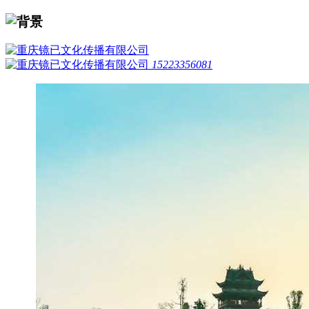
15223356081