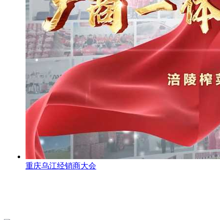
重庆乌江经销商大会
CONTACT US
联系我们