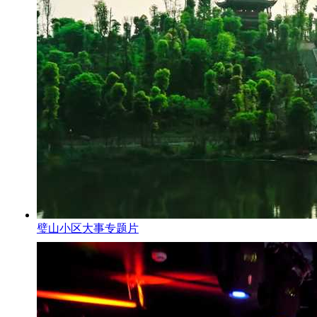
璧山小区大事专题片