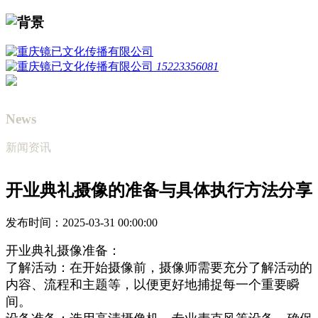
15223356081
News
新闻资讯
开业典礼摄像的准备与具体执行方法分享
发布时间：2025-03-31 00:00:00
开业典礼
摄像准备
：
了解活动：在开始摄像前，摄像师需要充分了解活动的
内容、流程和主题等，以便更好地捕捉每一个重要瞬
间。