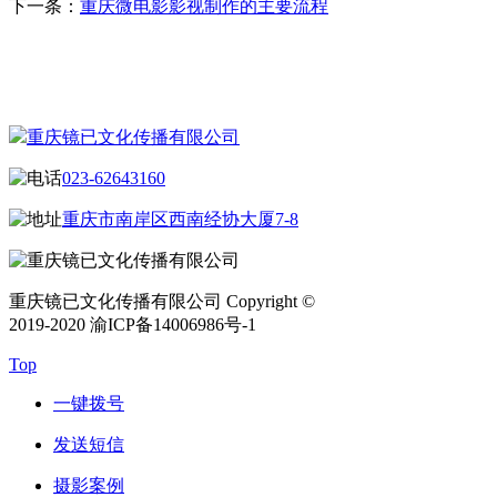
下一条：
重庆微电影影视制作的主要流程
CONTACT US
联系我们
重庆镜已文化传播有限公司
023-62643160
重庆市南岸区西南经协大厦7-8
重庆镜已文化传播有限公司 Copyright ©
2019-2020 渝ICP备14006986号-1
Top
一键拨号
发送短信
摄影案例