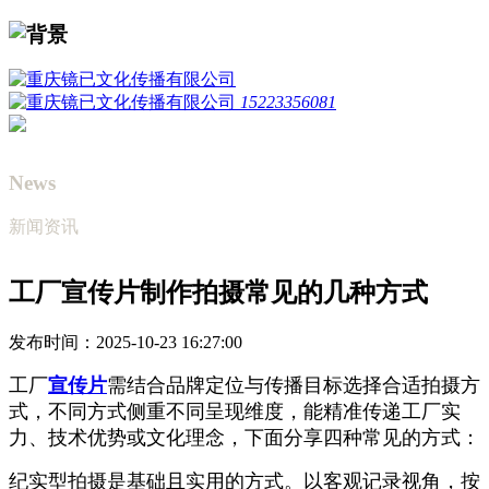
15223356081
News
新闻资讯
工厂宣传片制作拍摄常见的几种方式
发布时间：2025-10-23 16:27:00
工厂
宣传片
需结合品牌定位与传播目标选择合适拍摄方
式，不同方式侧重不同呈现维度，能精准传递工厂实
力、技术优势或文化理念，下面分享四种常见的方式：
纪实型拍摄是基础且实用的方式。以客观记录视角，按