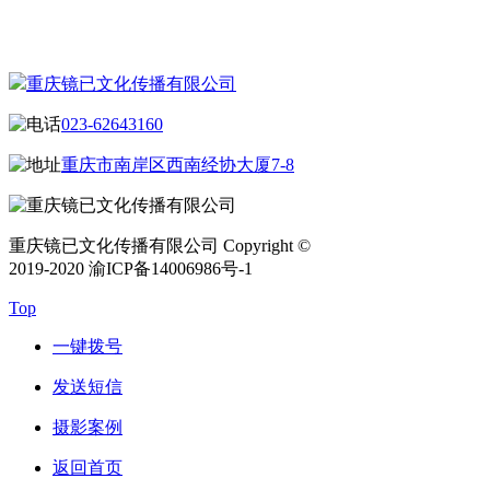
联系我们
重庆镜已文化传播有限公司
023-62643160
重庆市南岸区西南经协大厦7-8
重庆镜已文化传播有限公司 Copyright ©
2019-2020 渝ICP备14006986号-1
Top
一键拨号
发送短信
摄影案例
返回首页