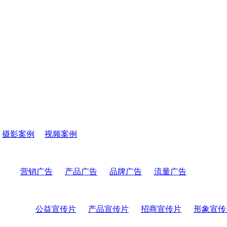
摄影案例
视频案例
营销广告
产品广告
品牌广告
流量广告
公益宣传片
产品宣传片
招商宣传片
形象宣传