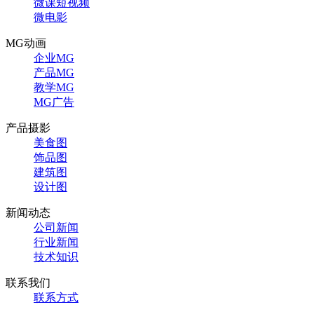
微课短视频
微电影
MG动画
企业MG
产品MG
教学MG
MG广告
产品摄影
美食图
饰品图
建筑图
设计图
新闻动态
公司新闻
行业新闻
技术知识
联系我们
联系方式