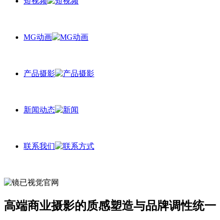
短视频
MG动画
产品摄影
新闻动态
联系我们
高端商业摄影的质感塑造与品牌调性统一