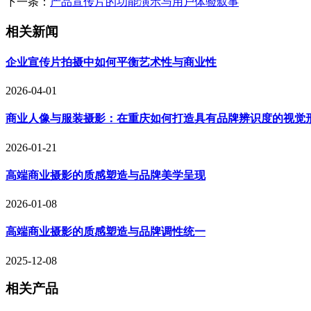
下一条：
产品宣传片的功能演示与用户体验叙事
相关新闻
企业宣传片拍摄中如何平衡艺术性与商业性
2026-04-01
商业人像与服装摄影：在重庆如何打造具有品牌辨识度的视觉
2026-01-21
高端商业摄影的质感塑造与品牌美学呈现
2026-01-08
高端商业摄影的质感塑造与品牌调性统一
2025-12-08
相关产品