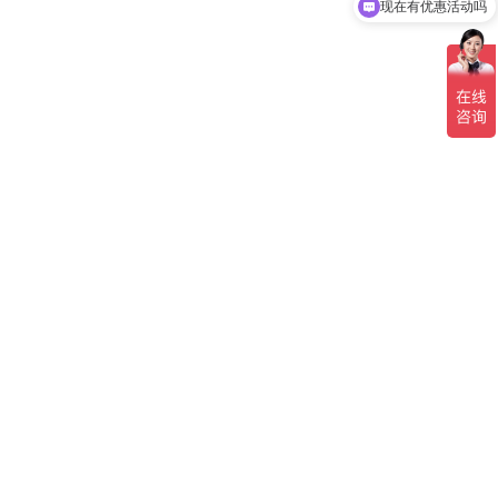
现在有优惠活动吗