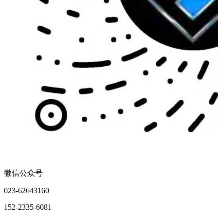
微信公众号
023-62643160
152-2335-6081