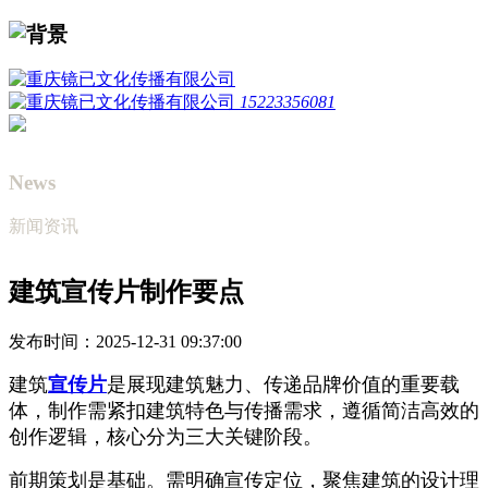
15223356081
News
新闻资讯
建筑宣传片制作要点
发布时间：2025-12-31 09:37:00
建筑
宣传片
是展现建筑魅力、传递品牌价值的重要载
体，制作需紧扣建筑特色与传播需求，遵循简洁高效的
创作逻辑，核心分为三大关键阶段。
前期策划是基础。需明确宣传定位，聚焦建筑的设计理