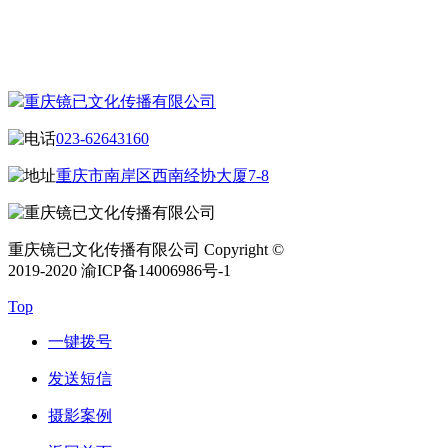
CONTACT US
联系我们
重庆镜已文化传播有限公司
023-62643160
重庆市南岸区西南经协大厦7-8
重庆镜已文化传播有限公司 Copyright ©
2019-2020 渝ICP备14006986号-1
Top
一键拨号
发送短信
摄影案例