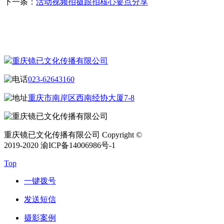
下一条：
活动视频拍摄跟拍核心要点分享
CONTACT US
联系我们
重庆镜已文化传播有限公司
023-62643160
重庆市南岸区西南经协大厦7-8
重庆镜已文化传播有限公司 Copyright ©
2019-2020 渝ICP备14006986号-1
Top
一键拨号
发送短信
摄影案例