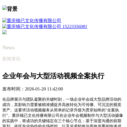
15223356081
News
新闻资讯
企业年会与大型活动视频全案执行
发布时间：2026-01-20 11:42:00
在品牌展示与团队凝聚的关键时刻，一场企业年会或大型品牌活动的
成功，其影响力需要被精准捕捉并高效转化为可传播、可沉淀的视觉
资产。这要求活动视频服务从简单的记录升级为贯穿始终的
“全案执
行”。重庆镜已文化传播有限公司在企业年会视频制作与大型活动摄像
的实践中，将成功的关键锚定在三个核心节点：基于深度沟通的前期
策划、依托专业协作的全场把控，以及追求时效与质效并重的快速成