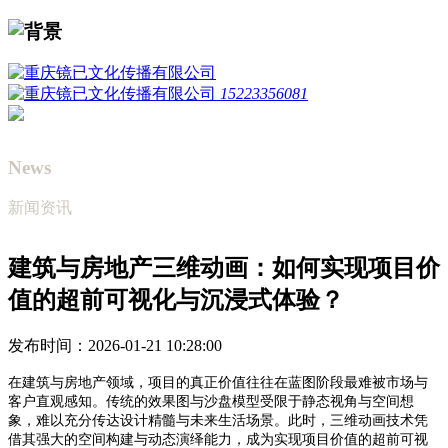
15223356081
News
新闻资讯
建筑与房地产三维动画：如何实现项目价
值的超前可视化与沉浸式体验？
发布时间：2026-01-21 10:28:00
在建筑与房地产领域，项目的真正价值往往在蓝图阶段最难被市场与
客户直观感知。传统的效果图与沙盘模型受限于静态视角与空间想
象，难以充分传达设计精髓与未来生活场景。此时，三维动画技术凭
借其强大的空间构建与动态演绎能力，成为实现项目价值的超前可视