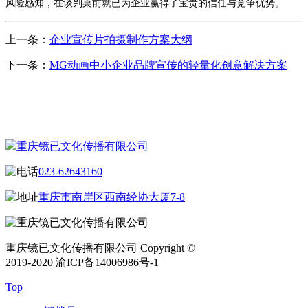
风险感知，在谈判桌前就已为企业赢得了宝贵的信任与竞争优势。
上一条：
企业宣传片拍摄制作方案大纲
下一条：
MG动画中小企业品牌宣传的轻量化创意解决方案
CONTACT US
联系我们
重庆镜已文化传播有限公司
023-62643160
重庆市南岸区西南经协大厦7-8
重庆镜已文化传播有限公司 Copyright ©
2019-2020 渝ICP备14006986号-1
Top