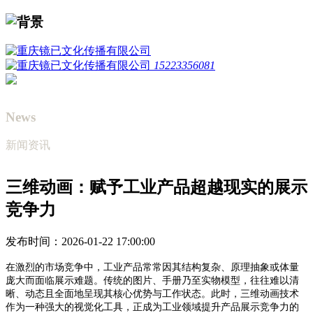
15223356081
News
新闻资讯
三维动画：赋予工业产品超越现实的展示
竞争力
发布时间：2026-01-22 17:00:00
在激烈的市场竞争中，工业产品常常因其结构复杂、原理抽象或体量
庞大而面临展示难题。传统的图片、手册乃至实物模型，往往难以清
晰、动态且全面地呈现其核心优势与工作状态。此时，三维动画技术
作为一种强大的视觉化工具，正成为工业领域提升产品展示竞争力的